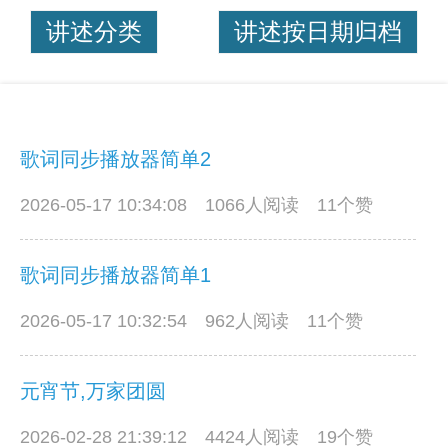
讲述分类
讲述按日期归档
歌词同步播放器简单2
2026-05-17 10:34:08
1066人阅读 11个赞
歌词同步播放器简单1
2026-05-17 10:32:54
962人阅读 11个赞
元宵节,万家团圆
2026-02-28 21:39:12
4424人阅读 19个赞