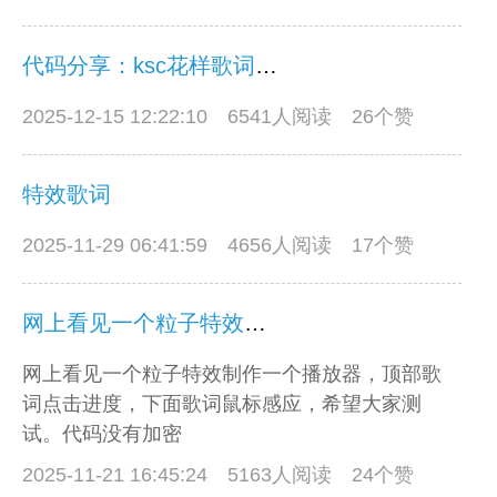
代码分享：ksc花样歌词同步单曲播放器
2025-12-15 12:22:10
6541人阅读 26个赞
特效歌词
2025-11-29 06:41:59
4656人阅读 17个赞
网上看见一个粒子特效制作一个播放器
网上看见一个粒子特效制作一个播放器，顶部歌
词点击进度，下面歌词鼠标感应，希望大家测
试。代码没有加密
2025-11-21 16:45:24
5163人阅读 24个赞