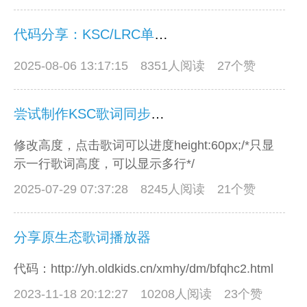
代码分享：KSC/LRC单歌词同步
2025-08-06 13:17:15
8351人阅读 27个赞
尝试制作KSC歌词同步播放器
修改高度，点击歌词可以进度height:60px;/*只显
示一行歌词高度，可以显示多行*/
2025-07-29 07:37:28
8245人阅读 21个赞
分享原生态歌词播放器
代码：http://yh.oldkids.cn/xmhy/dm/bfqhc2.html
2023-11-18 20:12:27
10208人阅读 23个赞