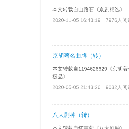
本文转载自山路石《京剧精选》 ..
2020-11-05 16:43:19
7976人
京胡著名曲牌（转）
本文转载自1194626629《京
极品》 ...
2020-05-05 21:43:26
9032人
八大剧种（转）
本文转载自红芙蓉《八大剧种》 ..