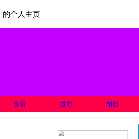
 的个人主页
影音
微博
相册