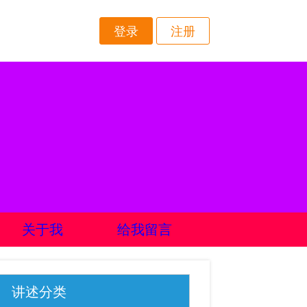
登录
注册
关于我
给我留言
讲述分类