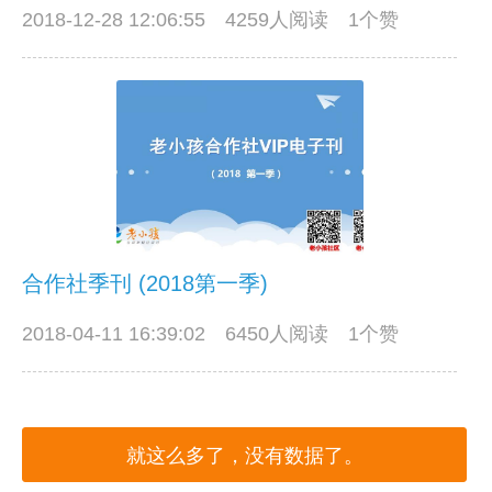
2018-12-28 12:06:55
4259人阅读 1个赞
合作社季刊 (2018第一季)
2018-04-11 16:39:02
6450人阅读 1个赞
就这么多了，没有数据了。