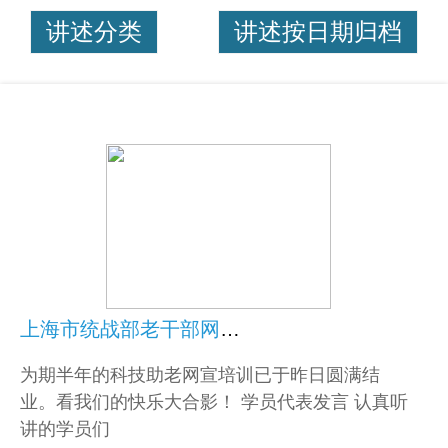
讲述分类
讲述按日期归档
上海市统战部老干部网宣培训第二期昨日结业啦！
为期半年的科技助老网宣培训已于昨日圆满结
业。看我们的快乐大合影！ 学员代表发言 认真听
讲的学员们