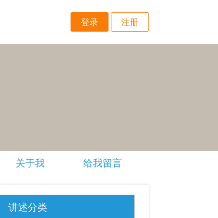
登录
注册
关于我
给我留言
讲述分类