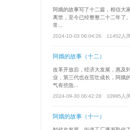
阿娥的故事写了十二篇，相信大家
离世，至今已经整整二十二年了
常...
2024-10-03 06:04:26
11452
阿娥的故事（十二）
改革开放后，经济大发展，惠及
业，第三代也在茁壮成长，阿娥
气有些急...
2024-09-30 06:42:28
10995
阿娥的故事（十一）
时代在发展，街道工厂逐渐取代