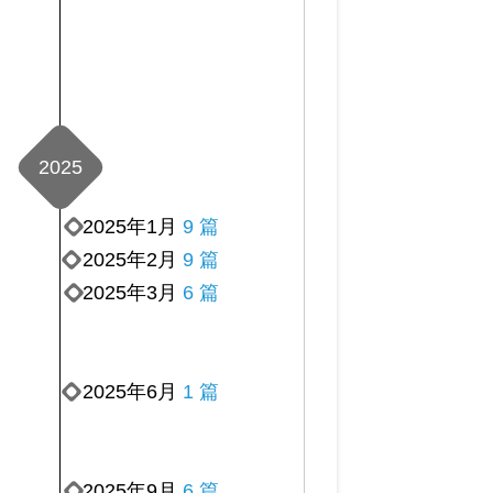
2025
2025年1月
9 篇
2025年2月
9 篇
2025年3月
6 篇
2025年6月
1 篇
2025年9月
6 篇