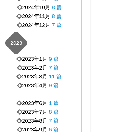
2024年10月
8 篇
2024年11月
8 篇
2024年12月
7 篇
2023
2023年1月
9 篇
2023年2月
7 篇
2023年3月
11 篇
2023年4月
9 篇
2023年6月
1 篇
2023年7月
8 篇
2023年8月
7 篇
2023年9月
6 篇