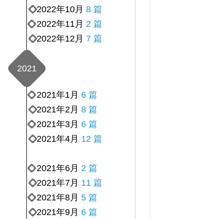
2022年10月
8 篇
2022年11月
2 篇
2022年12月
7 篇
2021
2021年1月
6 篇
2021年2月
8 篇
2021年3月
6 篇
2021年4月
12 篇
2021年6月
2 篇
2021年7月
11 篇
2021年8月
5 篇
2021年9月
6 篇