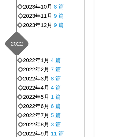
2023年10月
8 篇
2023年11月
9 篇
2023年12月
9 篇
2022
2022年1月
4 篇
2022年2月
7 篇
2022年3月
8 篇
2022年4月
4 篇
2022年5月
1 篇
2022年6月
6 篇
2022年7月
5 篇
2022年8月
3 篇
2022年9月
11 篇