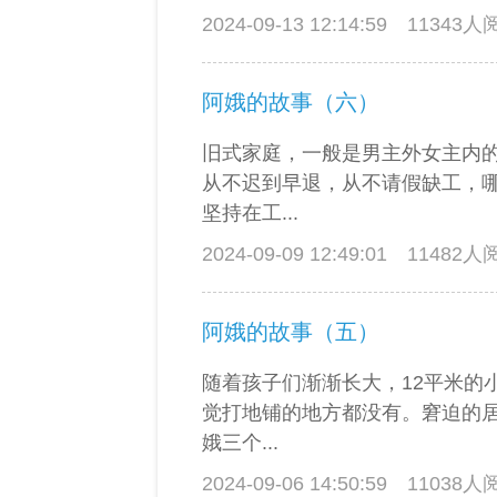
2024-09-13 12:14:59
11343
阿娥的故事（六）
旧式家庭，一般是男主外女主内
从不迟到早退，从不请假缺工，
坚持在工...
2024-09-09 12:49:01
11482
阿娥的故事（五）
随着孩子们渐渐长大，12平米的
觉打地铺的地方都没有。窘迫的
娥三个...
2024-09-06 14:50:59
11038