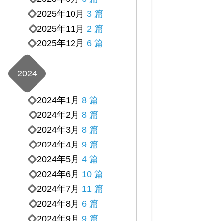
2025年10月
3 篇
2025年11月
2 篇
2025年12月
6 篇
2024
2024年1月
8 篇
2024年2月
8 篇
2024年3月
8 篇
2024年4月
9 篇
2024年5月
4 篇
2024年6月
10 篇
2024年7月
11 篇
2024年8月
6 篇
2024年9月
9 篇