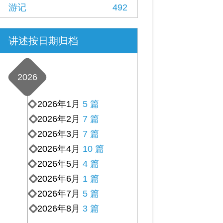
游记
492
讲述按日期归档
2026
2026年1月
5 篇
2026年2月
7 篇
2026年3月
7 篇
2026年4月
10 篇
2026年5月
4 篇
2026年6月
1 篇
2026年7月
5 篇
2026年8月
3 篇