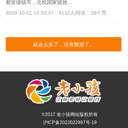
都景德镇市，北枕国家级旅...
2018-10-21 15:33:37
4132人阅读 29个赞
就这么多了，没有数据了。
©2017 老小孩网站版权所有
沪ICP备2022022997号-19