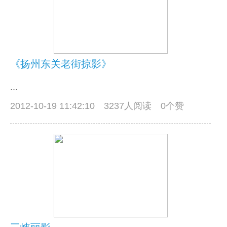
《扬州东关老街掠影》
...
2012-10-19 11:42:10
3237人阅读 0个赞