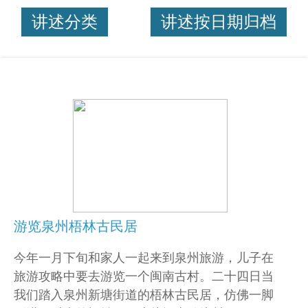
讲述分类
讲述按日期归档
游览泉州梧林古民居
今年一月下旬和家人一起来到泉州旅游，儿子在
旅游攻略中要去游览一个闽南古村。二十四日当
我们踏入泉州新塘街道的梧林古民居，仿佛一脚