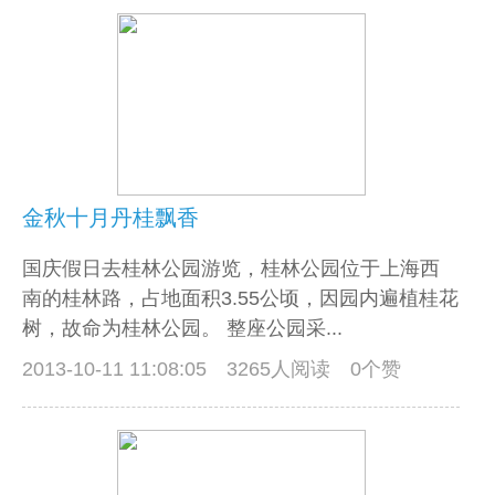
金秋十月丹桂飘香
国庆假日去桂林公园游览，桂林公园位于上海西
南的桂林路，占地面积3.55公顷，因园内遍植桂花
树，故命为桂林公园。 整座公园采...
2013-10-11 11:08:05
3265人阅读 0个赞