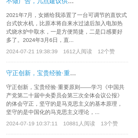
不做广告，几点建议供参考
2021年7月，女婿给我添置了一台可调节的直饮式
台式饮水机，比原本将自来水过滤后加入电加热
式烧水炉中取水，一是方便简捷，二是口感要好
多了。2024年3月6日，直...
2024-07-21 19:38:39
1612人阅读 12个赞
守正创新，宝贵经验·重要原则
守正创新，宝贵经验·重要原则——学习《中国共
产党第二十届中央委员会第三次全体会议公报》
的体会守正，坚守的是马克思主义的基本原理，
坚守的是中国化的马克思主义理论，...
2024-07-19 10:37:11
10881人阅读 13个赞