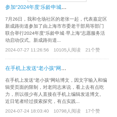
参加“2024年度‘乐龄申城·早上海’志愿服务活动启动仪式”散记
7月26日，我和仓场社区的老张一起，代表嘉定区
新成路街道参加了由上海市市委老干部局等部门
联合举行2024年度"乐龄申城·早上海"志愿服务活
动启动仪式。新成路街道...
2024-07-27 11:26:56
10105人阅读 21个赞
在手机上发送“老小孩”网站博文
在手机上发送"老小孩"网站博文，因文字输入和编
辑受页面的限制，对老同志来说，看上去有点吃
力，所以很少有人直接在手机上编辑发送博文。
近日笔者经过摸索探究，有点实践...
2024-07-24 18:03:40
10798人阅读 17个赞