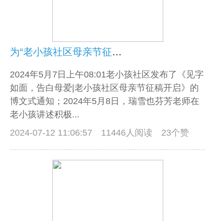
为“老小孩社区母亲节征稿”活动圆满收官而作
2024年5月7日上午08:01老小孩社区发布了《见字
如面，告白母爱|老小孩社区母亲节征稿开启》的
博文式通知；2024年5月8日，瑞雪也芬芳老师在
老小孩讲述积极...
2024-07-12 11:06:57
11446人阅读 23个赞