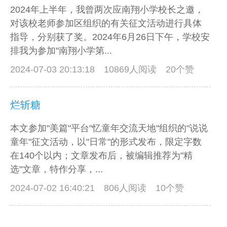
2024年上半年，我曾两次应南翔小学校长之邀，
对该校老师参加区组织的有关征文活动进行具体
指导，分别获了奖。2024年6月26日下午，学校安
排我为参加"南翔小学第...
2024-07-03 20:13:18
10869人阅读 20个赞
烂斩糖
本文参加"美篇"平台"忆童年交流天地"组织的"说说
童年"征文活动，以"日常"的形式发布，限定字数
在140个以内；文章发布后，被编辑推荐为"精
选"文章，特作分享，...
2024-07-02 16:40:21
806人阅读 10个赞