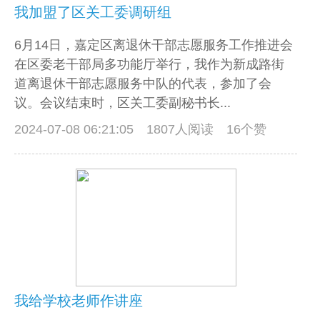
我加盟了区关工委调研组
6月14日，嘉定区离退休干部志愿服务工作推进会
在区委老干部局多功能厅举行，我作为新成路街
道离退休干部志愿服务中队的代表，参加了会
议。会议结束时，区关工委副秘书长...
2024-07-08 06:21:05
1807人阅读 16个赞
我给学校老师作讲座