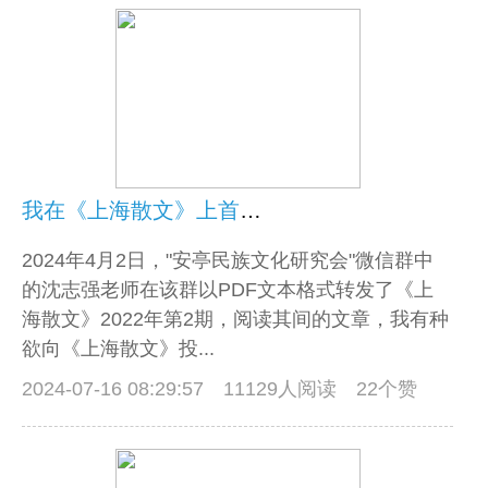
我在《上海散文》上首次发文的故事
2024年4月2日，"安亭民族文化研究会"微信群中
的沈志强老师在该群以PDF文本格式转发了《上
海散文》2022年第2期，阅读其间的文章，我有种
欲向《上海散文》投...
2024-07-16 08:29:57
11129人阅读 22个赞