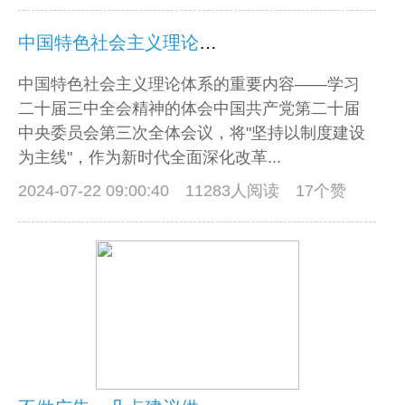
中国特色社会主义理论体系的重要内容
中国特色社会主义理论体系的重要内容——学习
二十届三中全会精神的体会中国共产党第二十届
中央委员会第三次全体会议，将"坚持以制度建设
为主线"，作为新时代全面深化改革...
2024-07-22 09:00:40
11283人阅读 17个赞