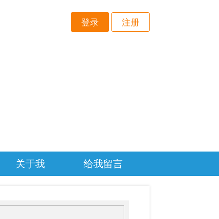
登录
注册
关于我
给我留言