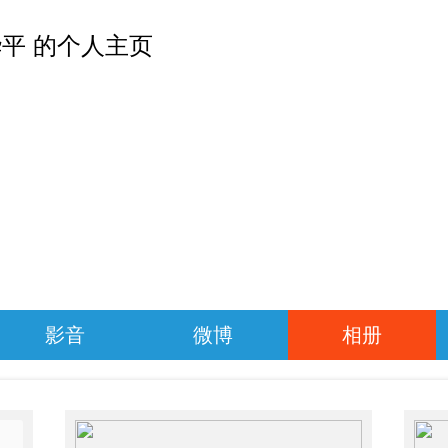
平 的个人主页
影音
微博
相册