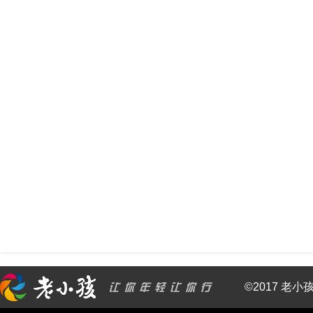
©2017 老