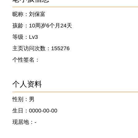
昵称：刘保富
孩龄：10周岁6个月24天
等级：Lv3
主页访问次数：155276
个性签名：
个人资料
性别：男
生日：0000-00-00
现居地：-