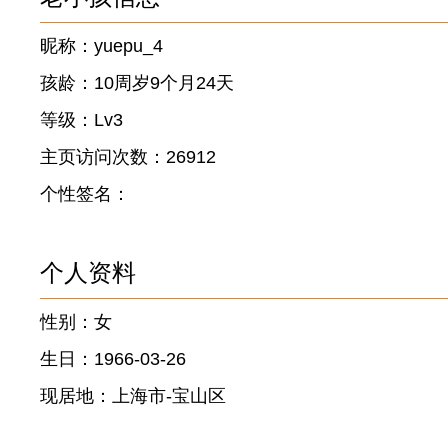
昵称：yuepu_4
孩龄：10周岁9个月24天
等级：Lv3
主页访问次数：26912
个性签名：
个人资料
性别：女
生日：1966-03-26
现居地：上海市-宝山区