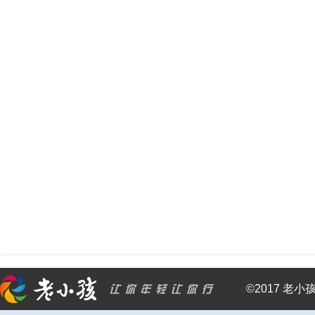
©2017 老