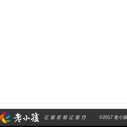
©2017 老