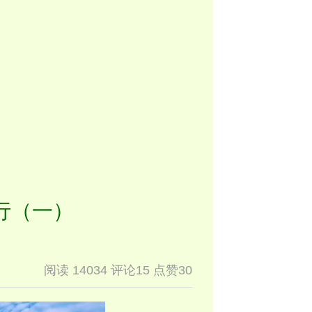
行（一）
阅读 14034 评论15 点赞30