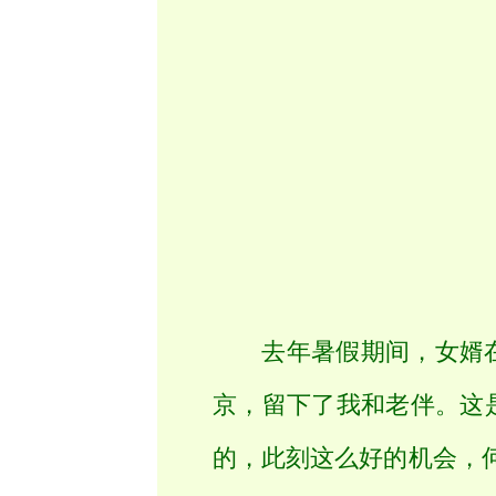
去年暑假期间，女婿在
京，留下了我和老伴。这
的，此刻这么好的机会，