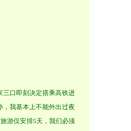
三口即刻决定搭乘高铁进
孙，我基本上不能外出过夜
旅游仅安排5天，我们必须