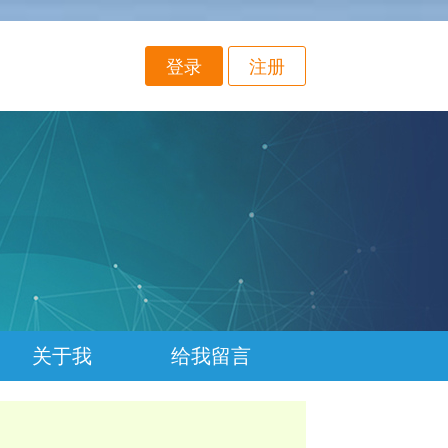
登录
注册
关于我
给我留言