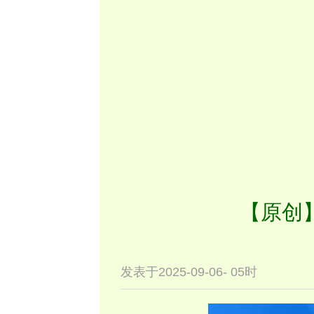
【原创
发表于2025-09-06- 05时