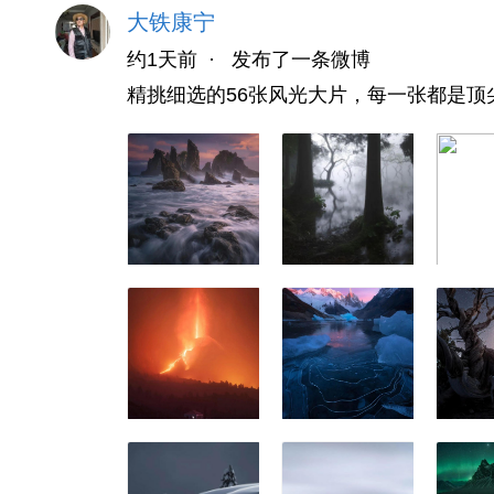
大铁康宁
约1天前
·
发布了一条微博
精挑细选的56张风光大片，每一张都是顶