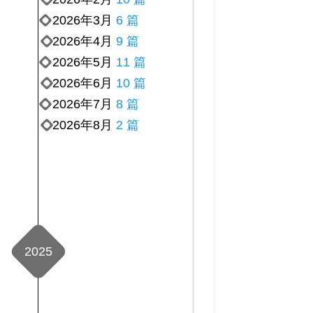
2026年3月
6 篇
2026年4月
9 篇
2026年5月
11 篇
2026年6月
10 篇
2026年7月
8 篇
2026年8月
2 篇
2025