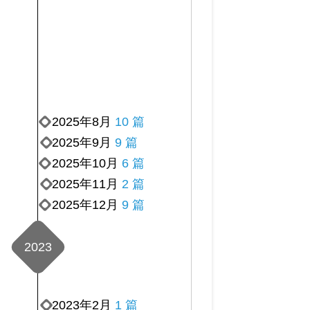
2025年8月
10 篇
2025年9月
9 篇
2025年10月
6 篇
2025年11月
2 篇
2025年12月
9 篇
2023
2023年2月
1 篇