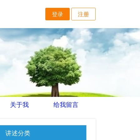
登录
注册
关于我
给我留言
讲述分类