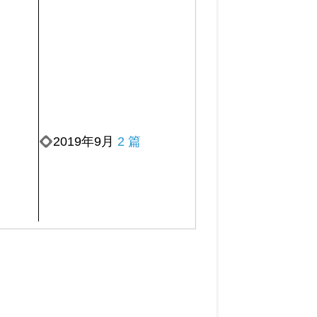
2019年9月
2 篇