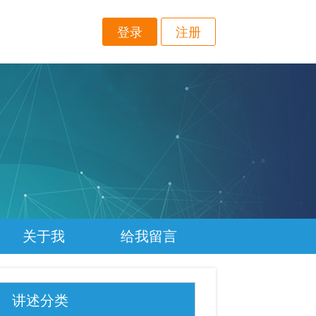
登录
注册
关于我
给我留言
讲述分类