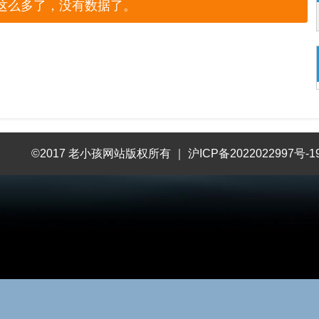
这么多了，没有数据了。
©2017 老小孩网站版权所有
｜
沪ICP备2022022997号-1