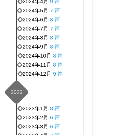
2024年4月
9 篇
2024年5月
7 篇
2024年6月
8 篇
2024年7月
7 篇
2024年8月
8 篇
2024年9月
8 篇
2024年10月
8 篇
2024年11月
8 篇
2024年12月
9 篇
2023
2023年1月
8 篇
2023年2月
6 篇
2023年3月
6 篇