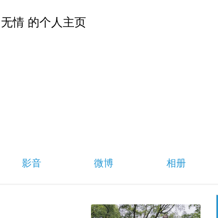
无情 的个人主页
影音
微博
相册