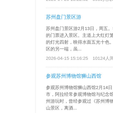
苏州盘门景区游
苏州盘门景区游2月13日，周五
的门票进入景区。主道上大红灯
的灯光四射，映得水面五光十色
区的另一端，虽...
2026-04-15 15:16:25
10124
参观苏州博物馆狮山西馆
参观苏州博物馆狮山西馆2月14
市，阿拉经常参观博物馆与纪念馆。
州游玩时，曾经参观过《苏州博
山景区，离酒...