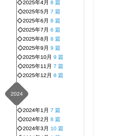
2025年4月
8 篇
2025年5月
7 篇
2025年6月
8 篇
2025年7月
6 篇
2025年8月
8 篇
2025年9月
9 篇
2025年10月
9 篇
2025年11月
7 篇
2025年12月
8 篇
2024
2024年1月
7 篇
2024年2月
8 篇
2024年3月
10 篇