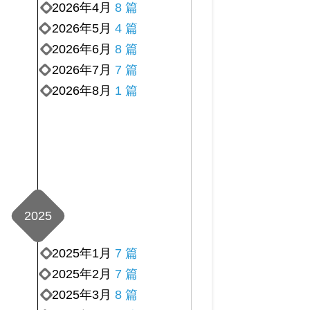
2026年4月
8 篇
2026年5月
4 篇
2026年6月
8 篇
2026年7月
7 篇
2026年8月
1 篇
2025
2025年1月
7 篇
2025年2月
7 篇
2025年3月
8 篇