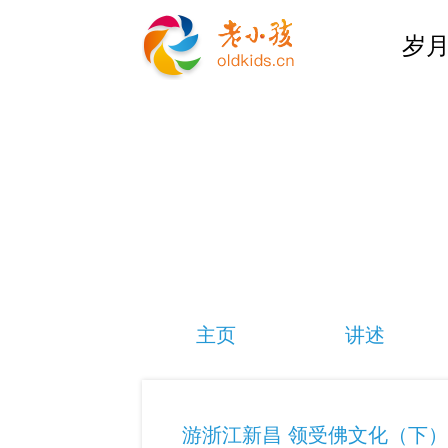
岁月
主页
讲述
游浙江新昌 领受佛文化（下）