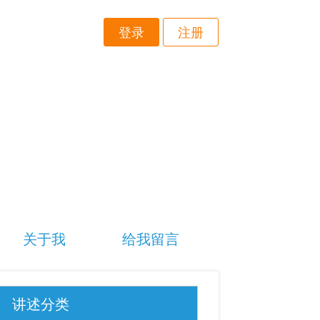
登录
注册
关于我
给我留言
讲述分类