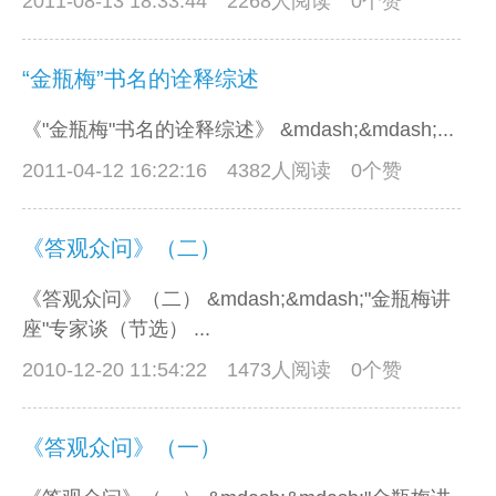
2011-08-13 18:33:44
2268人阅读 0个赞
“金瓶梅”书名的诠释综述
《"金瓶梅"书名的诠释综述》 &mdash;&mdash;...
2011-04-12 16:22:16
4382人阅读 0个赞
《答观众问》（二）
《答观众问》（二） &mdash;&mdash;"金瓶梅讲
座"专家谈（节选） ...
2010-12-20 11:54:22
1473人阅读 0个赞
《答观众问》（一）